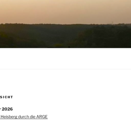
SICHT
r 2026
Heisberg durch die ARGE